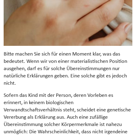
Bitte machen Sie sich für einen Moment klar, was das
bedeutet. Wenn wir von einer materialistischen Position
ausgehen, darf es für solche Übereinstimmungen nur
natürliche Erklärungen geben. Eine solche gibt es jedoch
nicht.
Sofern das Kind mit der Person, deren Vorleben es
erinnert, in keinem biologischen
Verwandtschaftsverhältnis steht, scheidet eine genetische
Vererbung als Erklärung aus. Auch eine zufällige
Übereinstimmung solcher Körpermerkmale ist nahezu
unmöglich: Die Wahrscheinlichkeit, dass nicht irgendeine