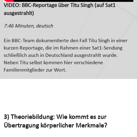
VIDEO: BBC-Reportage über Titu Singh (auf Sat1
ausgestrahlt)
7:46 Minuten, deutsch
Ein BBC-Team dokumentierte den Fall Titu Singh in einer
kurzen Reportage, die im Rahmen einer Sat1-Sendung
schließlich auch in Deutschland ausgestrahlt wurde.
Neben Titu selbst kommen hier verschiedene
Familienmitglieder zur Wort.
3) Theoriebildung: Wie kommt es zur
Übertragung körperlicher Merkmale?