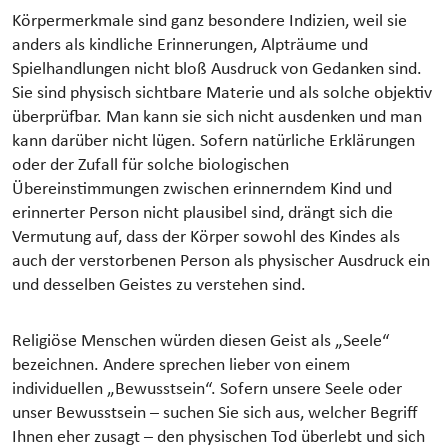
Körpermerkmale sind ganz besondere Indizien, weil sie
anders als kindliche Erinnerungen, Alpträume und
Spielhandlungen nicht bloß Ausdruck von Gedanken sind.
Sie sind physisch sichtbare Materie und als solche objektiv
überprüfbar. Man kann sie sich nicht ausdenken und man
kann darüber nicht lügen. Sofern natürliche Erklärungen
oder der Zufall für solche biologischen
Übereinstimmungen zwischen erinnerndem Kind und
erinnerter Person nicht plausibel sind, drängt sich die
Vermutung auf, dass der Körper sowohl des Kindes als
auch der verstorbenen Person als physischer Ausdruck ein
und desselben Geistes zu verstehen sind.
Religiöse Menschen würden diesen Geist als „Seele“
bezeichnen. Andere sprechen lieber von einem
individuellen „Bewusstsein“. Sofern unsere Seele oder
unser Bewusstsein – suchen Sie sich aus, welcher Begriff
Ihnen eher zusagt – den physischen Tod überlebt und sich