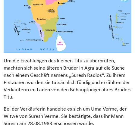
Um die Erzählungen des kleinen Titu zu überprüfen,
machten sich seine älteren Brüder in Agra auf die Suche
nach einem Geschäft namens „Suresh Radios“. Zu ihrem
Erstaunen wurden sie tatsächlich fündig und erzählten der
Verkäuferin im Laden von den Behauptungen ihres Bruders
Titu.
Bei der Verkäuferin handelte es sich um Uma Verme, der
Witwe von Suresh Verme. Sie bestätigte, dass ihr Mann
Suresh am 28.08.1983 erschossen wurde.