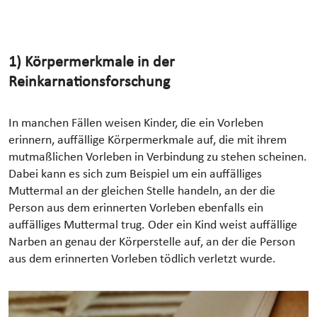
1) Körpermerkmale in der
Reinkarnationsforschung
In manchen Fällen weisen Kinder, die ein Vorleben
erinnern, auffällige Körpermerkmale auf, die mit ihrem
mutmaßlichen Vorleben in Verbindung zu stehen scheinen.
Dabei kann es sich zum Beispiel um ein auffälliges
Muttermal an der gleichen Stelle handeln, an der die
Person aus dem erinnerten Vorleben ebenfalls ein
auffälliges Muttermal trug. Oder ein Kind weist auffällige
Narben an genau der Körperstelle auf, an der die Person
aus dem erinnerten Vorleben tödlich verletzt wurde.