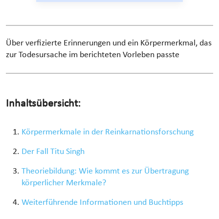
Über verfizierte Erinnerungen und ein Körpermerkmal, das
zur Todesursache im berichteten Vorleben passte
Inhaltsübersicht:
Körpermerkmale in der Reinkarnationsforschung
Der Fall Titu Singh
Theoriebildung: Wie kommt es zur Übertragung
körperlicher Merkmale?
Weiterführende Informationen und Buchtipps