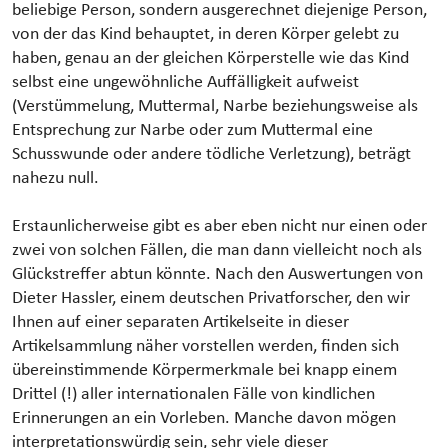
beliebige Person, sondern ausgerechnet diejenige Person,
von der das Kind behauptet, in deren Körper gelebt zu
haben, genau an der gleichen Körperstelle wie das Kind
selbst eine ungewöhnliche Auffälligkeit aufweist
(Verstümmelung, Muttermal, Narbe beziehungsweise als
Entsprechung zur Narbe oder zum Muttermal eine
Schusswunde oder andere tödliche Verletzung), beträgt
nahezu null.
Erstaunlicherweise gibt es aber eben nicht nur einen oder
zwei von solchen Fällen, die man dann vielleicht noch als
Glückstreffer abtun könnte. Nach den Auswertungen von
Dieter Hassler, einem deutschen Privatforscher, den wir
Ihnen auf einer separaten Artikelseite in dieser
Artikelsammlung näher vorstellen werden, finden sich
übereinstimmende Körpermerkmale bei knapp einem
Drittel (!) aller internationalen Fälle von kindlichen
Erinnerungen an ein Vorleben. Manche davon mögen
interpretationswürdig sein, sehr viele dieser