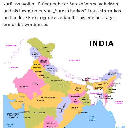
zurückzuwollen. Früher habe er Suresh Verme geheißen
und als Eigentümer von „Suresh Radios“ Transistorradios
und andere Elektrogeräte verkauft – bis er eines Tages
ermordet worden sei.