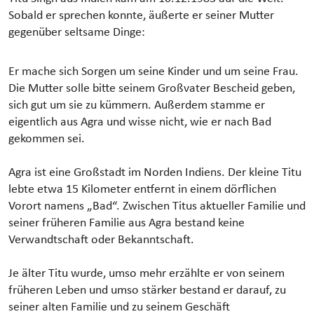
Sobald er sprechen konnte, äußerte er seiner Mutter
gegenüber seltsame Dinge:
Er mache sich Sorgen um seine Kinder und um seine Frau.
Die Mutter solle bitte seinem Großvater Bescheid geben,
sich gut um sie zu kümmern. Außerdem stamme er
eigentlich aus Agra und wisse nicht, wie er nach Bad
gekommen sei.
Agra ist eine Großstadt im Norden Indiens. Der kleine Titu
lebte etwa 15 Kilometer entfernt in einem dörflichen
Vorort namens „Bad“. Zwischen Titus aktueller Familie und
seiner früheren Familie aus Agra bestand keine
Verwandtschaft oder Bekanntschaft.
Je älter Titu wurde, umso mehr erzählte er von seinem
früheren Leben und umso stärker bestand er darauf, zu
seiner alten Familie und zu seinem Geschäft