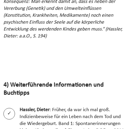
Konsequenz: Man erkennt damit an, dass es neben der
Vererbung (Genetik) und den Umwelteinflüssen
(Konstitution, Krankheiten, Medikamente) noch einen
psychischen Einfluss der Seele auf die körperliche
Entwicklung des werdenden Kindes geben muss.“ (Hassler,
Dieter: a.a.O., S. 194)
4) Weiterführende Informationen und
Buchtipps
Hassler, Dieter
: Früher, da war ich mal groß.
Indizienbeweise für ein Leben nach dem Tod und
die Wiedergeburt. Band 1: Spontanerinnerungen