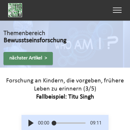
Themenbereich
Bewusstseinsforschung
nächster Artikel >
Forschung an Kindern, die vorgeben, frühere
Leben zu erinnern (3/5)
Fallbeispiel: Titu Singh
00:00
09:11