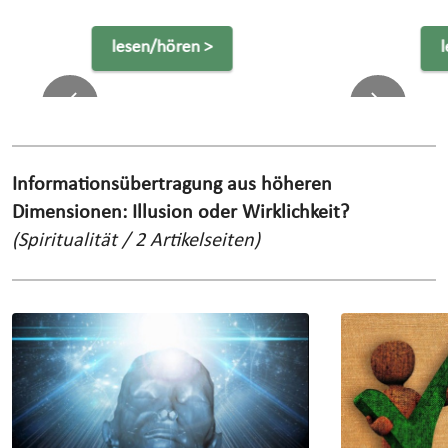
lesen/hören >
Previous
Next
Informationsübertragung aus höheren
Dimensionen: Illusion oder Wirklichkeit?
(Spiritualität / 2 Artikelseiten)