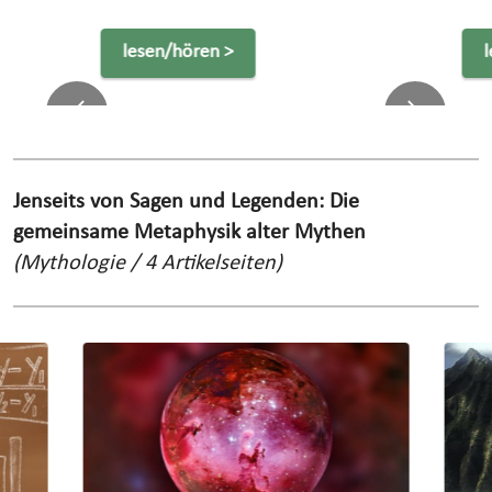
lesen/hören >
Previous
Next
Jenseits von Sagen und Legenden: Die
gemeinsame Metaphysik alter Mythen
(Mythologie / 4 Artikelseiten)