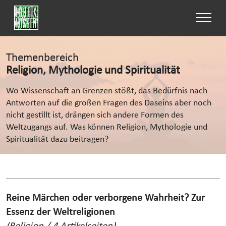
Themenbereich
Religion, Mythologie und Spiritualität
Wo Wissenschaft an Grenzen stößt, das Bedürfnis nach
Antworten auf die großen Fragen des Daseins aber noch
nicht gestillt ist, drängen sich andere Formen des
Weltzugangs auf. Was können Religion, Mythologie und
Spiritualität dazu beitragen?
Reine Märchen oder verborgene Wahrheit? Zur
Essenz der Weltreligionen