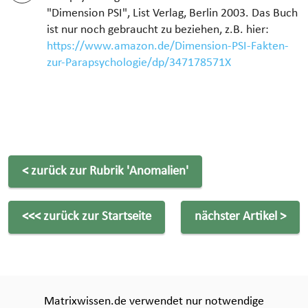
"Dimension PSI", List Verlag, Berlin 2003. Das Buch
ist nur noch gebraucht zu beziehen, z.B. hier:
https://www.amazon.de/Dimension-PSI-Fakten-
zur-Parapsychologie/dp/347178571X
< zurück zur Rubrik
'Anomalien'
<<< zurück zur Startseite
nächster Artikel >
Matrixwissen.de verwendet nur notwendige