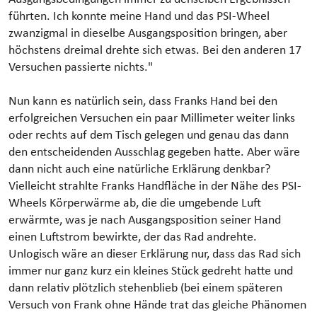
führten. Ich konnte meine Hand und das PSI-Wheel
zwanzigmal in dieselbe Ausgangsposition bringen, aber
höchstens dreimal drehte sich etwas. Bei den anderen 17
Versuchen passierte nichts."
Nun kann es natürlich sein, dass Franks Hand bei den
erfolgreichen Versuchen ein paar Millimeter weiter links
oder rechts auf dem Tisch gelegen und genau das dann
den entscheidenden Ausschlag gegeben hatte. Aber wäre
dann nicht auch eine natürliche Erklärung denkbar?
Vielleicht strahlte Franks Handfläche in der Nähe des PSI-
Wheels Körperwärme ab, die die umgebende Luft
erwärmte, was je nach Ausgangsposition seiner Hand
einen Luftstrom bewirkte, der das Rad andrehte.
Unlogisch wäre an dieser Erklärung nur, dass das Rad sich
immer nur ganz kurz ein kleines Stück gedreht hatte und
dann relativ plötzlich stehenblieb (bei einem späteren
Versuch von Frank ohne Hände trat das gleiche Phänomen