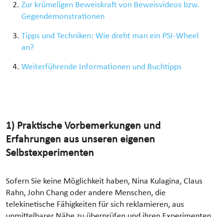
Zur krümeligen Beweiskraft von Beweisvideos bzw.
Gegendemonstrationen
Tipps und Techniken: Wie dreht man ein PSI-Wheel
an?
Weiterführende Informationen und Buchtipps
1) Praktische Vorbemerkungen und
Erfahrungen aus unseren eigenen
Selbstexperimenten
Sofern Sie keine Möglichkeit haben, Nina Kulagina, Claus
Rahn, John Chang oder andere Menschen, die
telekinetische Fähigkeiten für sich reklamieren, aus
unmittelbarer Nähe zu überprüfen und ihren Experimenten