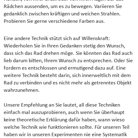
Rädchen aussenden, um es zu bewegen. Variieren Sie
gedanklich zwischen kräftigen und weichen Strahlen.
Probieren Sie gerne verschiedene Farben aus.
Eine andere Technik stützt sich auf Willenskraft:
Wiederholen Sie in Ihren Gedanken stetig den Wunsch,
dass sich das Rad drehen möge. Sie könnten das Rad auch
lieb darum bitten, Ihrem Wunsch zu entsprechen. Oder Sie
fordern es entschlossen und ermutigend dazu auf. Eine
weitere Technik besteht darin, sich innerweltlich mit dem
Rad zu verbinden und es nicht mehr als getrenntes Objekt
wahrzunehmen.
Unsere Empfehlung an Sie lautet, all diese Techniken
einfach mal auszuprobieren, auch wenn Sie überhaupt
keine theoretische Erklärung dafür haben, wann wieso
welche Technik wie funktionieren sollte. Für unseren Teil
haben wir in unseren Experimenten nie eine Systematik