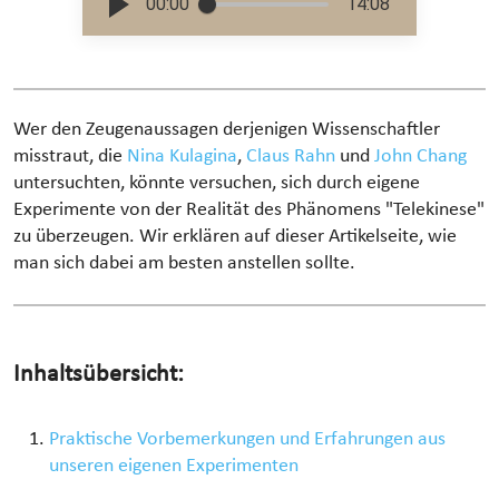
00:00
14:08
Wer den Zeugenaussagen derjenigen Wissenschaftler
misstraut, die
Nina Kulagina
,
Claus Rahn
und
John Chang
untersuchten, könnte versuchen, sich durch eigene
Experimente von der Realität des Phänomens "Telekinese"
zu überzeugen. Wir erklären auf dieser Artikelseite, wie
man sich dabei am besten anstellen sollte.
Inhaltsübersicht:
Praktische Vorbemerkungen und Erfahrungen aus
unseren eigenen Experimenten