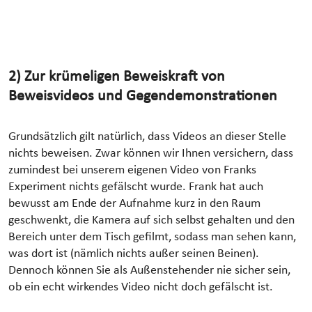
2) Zur krümeligen Beweiskraft von
Beweisvideos und Gegendemonstrationen
Grundsätzlich gilt natürlich, dass Videos an dieser Stelle
nichts beweisen. Zwar können wir Ihnen versichern, dass
zumindest bei unserem eigenen Video von Franks
Experiment nichts gefälscht wurde. Frank hat auch
bewusst am Ende der Aufnahme kurz in den Raum
geschwenkt, die Kamera auf sich selbst gehalten und den
Bereich unter dem Tisch gefilmt, sodass man sehen kann,
was dort ist (nämlich nichts außer seinen Beinen).
Dennoch können Sie als Außenstehender nie sicher sein,
ob ein echt wirkendes Video nicht doch gefälscht ist.