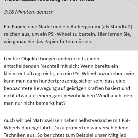
3:16 Minuten, deutsch
Ein Papier, eine Nadel und ein Radiergummi (als Standfuß)
reichen aus, um ein PSI-Wheel zu basteln. Hier lernen Sie,
wie ganau Sie das Papier falten müssen.
Leichte Objekte bringen andererseits einen
entscheidenden Nachteil mit sich: Wenn bereits ein
kleinster Luftzug reicht, um ein PSI-Wheel anzudrehen, wie
kann man dann hundertprozentig sicher sein, dass eine
beobachtete Bewegung auf geistigen Kräften basiert und
nicht etwa auf einem ganz gewöhnlichen Windhauch, den
man nur nicht bemerkt hat?
Auch wir bei Matrixwissen haben Selbstversuche mit PSI-
Wheels durchgeführt. Dazu probierten wir verschiedene
Techniken aus. So berichtet zum Beispiel unser Mitglied