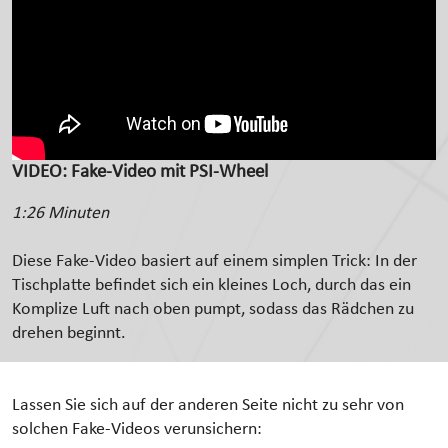
VIDEO: Fake-Video mit PSI-Wheel
1:26 Minuten
Diese Fake-Video basiert auf einem simplen Trick: In der
Tischplatte befindet sich ein kleines Loch, durch das ein
Komplize Luft nach oben pumpt, sodass das Rädchen zu
drehen beginnt.
Lassen Sie sich auf der anderen Seite nicht zu sehr von
solchen Fake-Videos verunsichern: