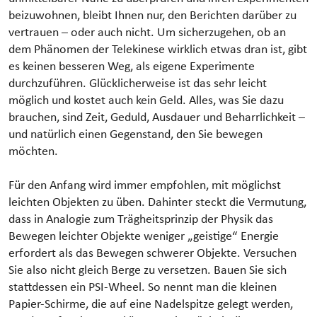
beizuwohnen, bleibt Ihnen nur, den Berichten darüber zu
vertrauen – oder auch nicht. Um sicherzugehen, ob an
dem Phänomen der Telekinese wirklich etwas dran ist, gibt
es keinen besseren Weg, als eigene Experimente
durchzuführen. Glücklicherweise ist das sehr leicht
möglich und kostet auch kein Geld. Alles, was Sie dazu
brauchen, sind Zeit, Geduld, Ausdauer und Beharrlichkeit –
und natürlich einen Gegenstand, den Sie bewegen
möchten.
Für den Anfang wird immer empfohlen, mit möglichst
leichten Objekten zu üben. Dahinter steckt die Vermutung,
dass in Analogie zum Trägheitsprinzip der Physik das
Bewegen leichter Objekte weniger „geistige“ Energie
erfordert als das Bewegen schwerer Objekte. Versuchen
Sie also nicht gleich Berge zu versetzen. Bauen Sie sich
stattdessen ein PSI-Wheel. So nennt man die kleinen
Papier-Schirme, die auf eine Nadelspitze gelegt werden,