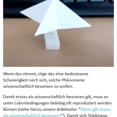
Wenn das stimmt, zöge das eine bedeutsame
Schwierigkeit nach sich, solche Phänomene
wissenschaftlich beweisen zu wollen.
Damit etwas als wissenschaftlich bewiesen gilt, muss es
unter Laborbedingungen beliebig oft reproduziert werden
können (siehe hierzu unsere Arikelseite: "
Wann gilt etwas
als wissenschaftlich bewiesen?
"). Damit sich Telekinese