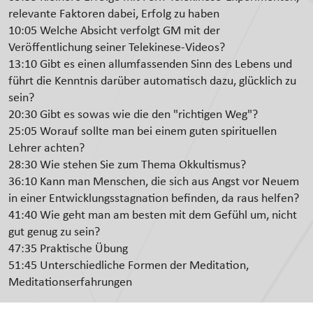
relevante Faktoren dabei, Erfolg zu haben
10:05 Welche Absicht verfolgt GM mit der
Veröffentlichung seiner Telekinese-Videos?
13:10 Gibt es einen allumfassenden Sinn des Lebens und
führt die Kenntnis darüber automatisch dazu, glücklich zu
sein?
20:30 Gibt es sowas wie die den "richtigen Weg"?
25:05 Worauf sollte man bei einem guten spirituellen
Lehrer achten?
28:30 Wie stehen Sie zum Thema Okkultismus?
36:10 Kann man Menschen, die sich aus Angst vor Neuem
in einer Entwicklungsstagnation befinden, da raus helfen?
41:40 Wie geht man am besten mit dem Gefühl um, nicht
gut genug zu sein?
47:35 Praktische Übung
51:45 Unterschiedliche Formen der Meditation,
Meditationserfahrungen