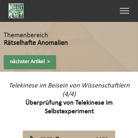
Themenbereich
Rätselhafte Anomalien
nächster Artikel >
Telekinese im Beisein von Wissenschaftlern
(4/4)
Überprüfung von Telekinese im
Selbstexperiment