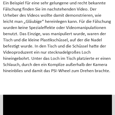
Ein Beispiel für eine sehr gelungene und recht bekannte
Fälschung finden Sie im nachstehenden Video. Der
Urheber des Videos wollte damit demonstrieren, wie
leicht man „Gläubige“ hereinlegen kann. Für die Fälschung
wurden keine Spezialeffekte oder Videomanipulationen
benutzt. Das Einzige, was manipuliert wurde, waren der
Tisch und die kleine Plastikschüssel, auf der die Nadel
befestigt wurde. In den Tisch und die Schüssel hatte der
Videoproduzent ein nur stecknadelgroßes Loch
hineingebohrt. Unter das Loch im Tisch platzierte er einen
Schlauch, durch den ein Komplize außerhalb der Kamera
hineinblies und damit das PSI-Wheel zum Drehen brachte.