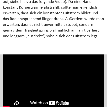
auf, siehe hierzu das folgende Video). Da eine Hand
konstant Körperwärme abstrahlt, sollte man eigentlich
erwarten, dass sich ein konstanter Luftstrom bildet und
das Rad entsprechend länger dreht. Außerdem würde man
erwarten, dass es nicht unvermittelt stoppt, sondern
gemäß dem Trägheitsprinzip allmählich an Fahrt verliert
und langsam „ausdreht“, sobald sich der Luftstrom legt.