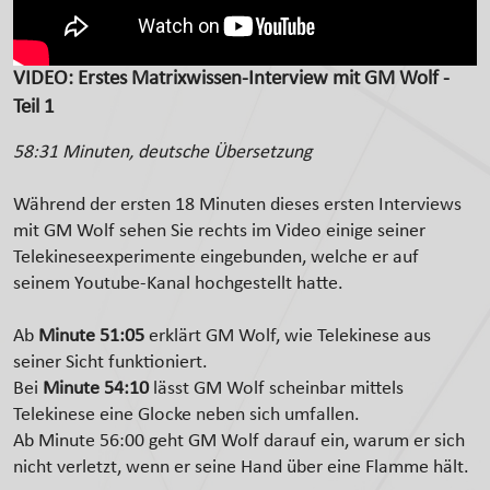
VIDEO: Erstes Matrixwissen-Interview mit GM Wolf -
Teil 1
58:31 Minuten, deutsche Übersetzung
Während der ersten 18 Minuten dieses ersten Interviews
mit GM Wolf sehen Sie rechts im Video einige seiner
Telekineseexperimente eingebunden, welche er auf
seinem Youtube-Kanal hochgestellt hatte.
Ab
Minute 51:05
erklärt GM Wolf, wie Telekinese aus
seiner Sicht funktioniert.
Bei
Minute 54:10
lässt GM Wolf scheinbar mittels
Telekinese eine Glocke neben sich umfallen.
Ab Minute 56:00 geht GM Wolf darauf ein, warum er sich
nicht verletzt, wenn er seine Hand über eine Flamme hält.