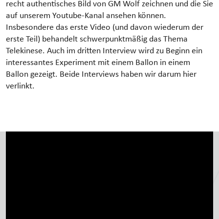
recht authentisches Bild von GM Wolf zeichnen und die Sie
auf unserem Youtube-Kanal ansehen können.
Insbesondere das erste Video (und davon wiederum der
erste Teil) behandelt schwerpunktmäßig das Thema
Telekinese. Auch im dritten Interview wird zu Beginn ein
interessantes Experiment mit einem Ballon in einem
Ballon gezeigt. Beide Interviews haben wir darum hier
verlinkt.