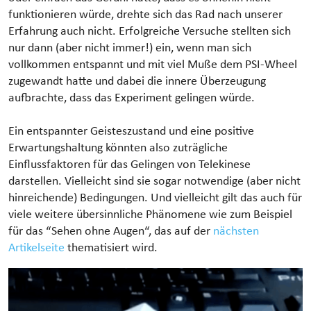
funktionieren würde, drehte sich das Rad nach unserer
Erfahrung auch nicht. Erfolgreiche Versuche stellten sich
nur dann (aber nicht immer!) ein, wenn man sich
vollkommen entspannt und mit viel Muße dem PSI-Wheel
zugewandt hatte und dabei die innere Überzeugung
aufbrachte, dass das Experiment gelingen würde.
Ein entspannter Geisteszustand und eine positive
Erwartungshaltung könnten also zuträgliche
Einflussfaktoren für das Gelingen von Telekinese
darstellen. Vielleicht sind sie sogar notwendige (aber nicht
hinreichende) Bedingungen. Und vielleicht gilt das auch für
viele weitere übersinnliche Phänomene wie zum Beispiel
für das “Sehen ohne Augen“, das auf der
nächsten
Artikelseite
thematisiert wird.