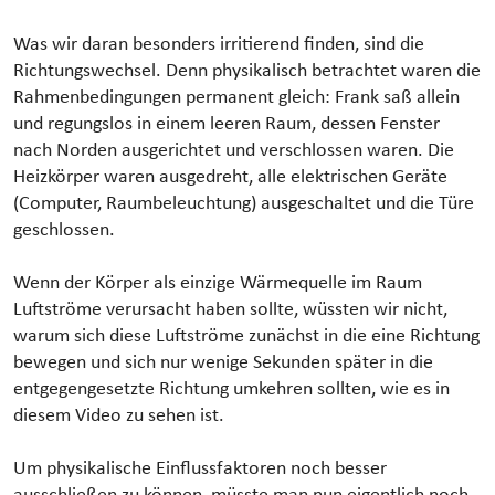
Was wir daran besonders irritierend finden, sind die
Richtungswechsel. Denn physikalisch betrachtet waren die
Rahmenbedingungen permanent gleich: Frank saß allein
und regungslos in einem leeren Raum, dessen Fenster
nach Norden ausgerichtet und verschlossen waren. Die
Heizkörper waren ausgedreht, alle elektrischen Geräte
(Computer, Raumbeleuchtung) ausgeschaltet und die Türe
geschlossen.
Wenn der Körper als einzige Wärmequelle im Raum
Luftströme verursacht haben sollte, wüssten wir nicht,
warum sich diese Luftströme zunächst in die eine Richtung
bewegen und sich nur wenige Sekunden später in die
entgegengesetzte Richtung umkehren sollten, wie es in
diesem Video zu sehen ist.
Um physikalische Einflussfaktoren noch besser