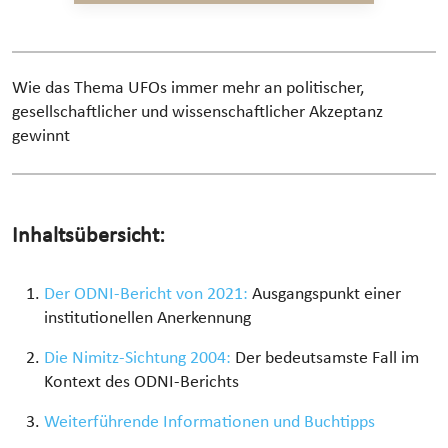
Wie das Thema UFOs immer mehr an politischer,
gesellschaftlicher und wissenschaftlicher Akzeptanz
gewinnt
Inhaltsübersicht:
Der ODNI-Bericht von 2021:
Ausgangspunkt einer
institutionellen Anerkennung
Die Nimitz-Sichtung 2004:
Der bedeutsamste Fall im
Kontext des ODNI-Berichts
Weiterführende Informationen und Buchtipps