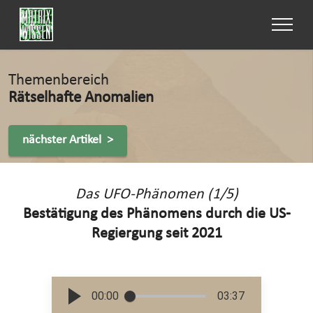
Themenbereich
Rätselhafte Anomalien
nächster Artikel >
Das UFO-Phänomen (1/5)
Bestätigung des Phänomens durch die US-
Regiergung seit 2021
00:00
03:37