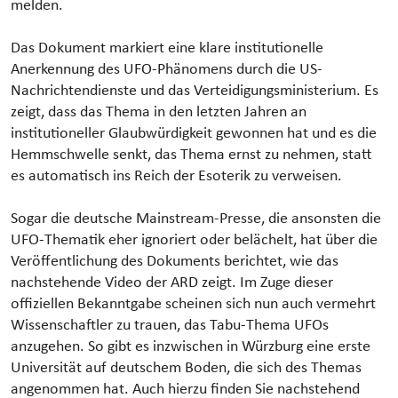
melden.
Das Dokument markiert eine klare institutionelle
Anerkennung des UFO-Phänomens durch die US-
Nachrichtendienste und das Verteidigungsministerium. Es
zeigt, dass das Thema in den letzten Jahren an
institutioneller Glaubwürdigkeit gewonnen hat und es die
Hemmschwelle senkt, das Thema ernst zu nehmen, statt
es automatisch ins Reich der Esoterik zu verweisen.
Sogar die deutsche Mainstream-Presse, die ansonsten die
UFO-Thematik eher ignoriert oder belächelt, hat über die
Veröffentlichung des Dokuments berichtet, wie das
nachstehende Video der ARD zeigt. Im Zuge dieser
offiziellen Bekanntgabe scheinen sich nun auch vermehrt
Wissenschaftler zu trauen, das Tabu-Thema UFOs
anzugehen. So gibt es inzwischen in Würzburg eine erste
Universität auf deutschem Boden, die sich des Themas
angenommen hat. Auch hierzu finden Sie nachstehend