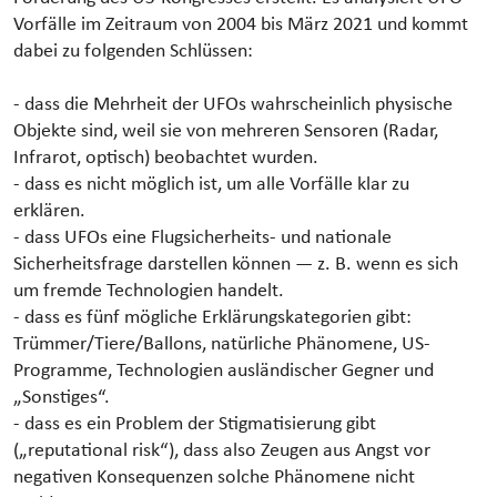
Vorfälle im Zeitraum von 2004 bis März 2021 und kommt
dabei zu folgenden Schlüssen:
- dass die Mehrheit der UFOs wahrscheinlich physische
Objekte sind, weil sie von mehreren Sensoren (Radar,
Infrarot, optisch) beobachtet wurden.
- dass es nicht möglich ist, um alle Vorfälle klar zu
erklären.
- dass UFOs eine Flugsicherheits- und nationale
Sicherheitsfrage darstellen können — z. B. wenn es sich
um fremde Technologien handelt.
- dass es fünf mögliche Erklärungskategorien gibt:
Trümmer/Tiere/Ballons, natürliche Phänomene, US-
Programme, Technologien ausländischer Gegner und
„Sonstiges“.
- dass es ein Problem der Stigmatisierung gibt
(„reputational risk“), dass also Zeugen aus Angst vor
negativen Konsequenzen solche Phänomene nicht