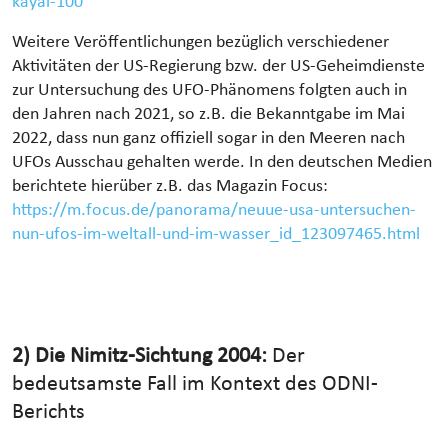
kayal-100
Weitere Veröffentlichungen bezüglich verschiedener
Aktivitäten der US-Regierung bzw. der US-Geheimdienste
zur Untersuchung des UFO-Phänomens folgten auch in
den Jahren nach 2021, so z.B. die Bekanntgabe im Mai
2022, dass nun ganz offiziell sogar in den Meeren nach
UFOs Ausschau gehalten werde. In den deutschen Medien
berichtete hierüber z.B. das Magazin Focus:
https://m.focus.de/panorama/neuue-usa-untersuchen-
nun-ufos-im-weltall-und-im-wasser_id_123097465.html
2) Die Nimitz-Sichtung 2004:
Der
bedeutsamste Fall im Kontext des ODNI-
Berichts