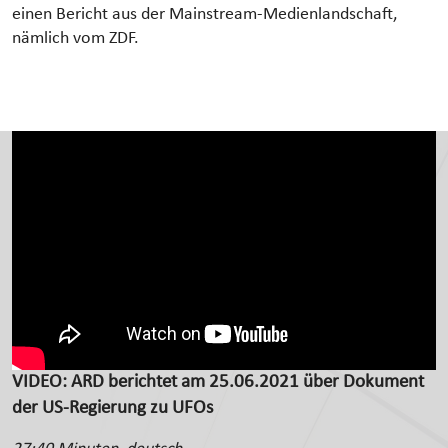
einen Bericht aus der Mainstream-Medienlandschaft,
nämlich vom ZDF.
VIDEO: ARD berichtet am 25.06.2021 über Dokument
der US-Regierung zu UFOs