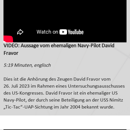
VIDEO: Aussage vom ehemaligen Navy-Pilot David
Fravor
5:19 Minuten, englisch
Dies ist die Anhörung des Zeugen David Fravor vom
26. Juli 2023 im Rahmen eines Untersuchungsausschusses
des US-Kongresses. David Fravor ist ein ehemaliger US
Navy‑Pilot, der durch seine Beteiligung an der USS Nimitz
„Tic-Tac“-UAP-Sichtung im Jahr 2004 bekannt wurde.