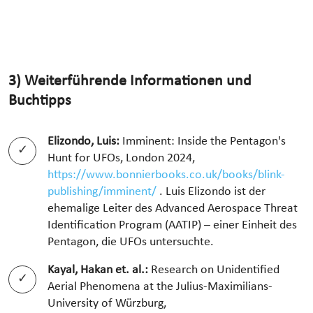
3) Weiterführende Informationen und
Buchtipps
Elizondo, Luis:
Imminent: Inside the Pentagon's
Hunt for UFOs, London 2024,
https://www.bonnierbooks.co.uk/books/blink-
publishing/imminent/
. Luis Elizondo ist der
ehemalige Leiter des Advanced Aerospace Threat
Identification Program (AATIP) – einer Einheit des
Pentagon, die UFOs untersuchte.
Kayal, Hakan et. al.:
Research on Unidentified
Aerial Phenomena at the Julius-Maximilians-
University of Würzburg,