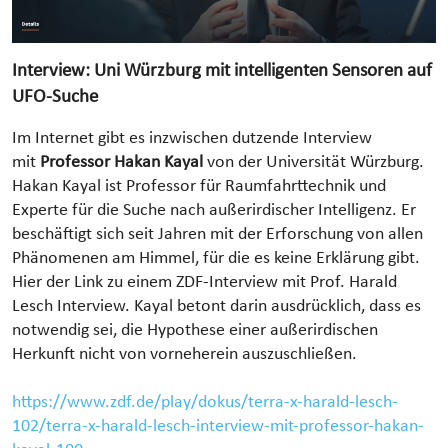
Interview: Uni Würzburg mit intelligenten Sensoren auf
UFO-Suche
Im Internet gibt es inzwischen dutzende Interview
mit
Professor Hakan Kayal
von der Universität Würzburg.
Hakan Kayal ist Professor für Raumfahrttechnik und
Experte für die Suche nach außerirdischer Intelligenz. Er
beschäftigt sich seit Jahren mit der Erforschung von allen
Phänomenen am Himmel, für die es keine Erklärung gibt.
Hier der Link zu einem ZDF-Interview mit Prof. Harald
Lesch Interview. Kayal betont darin ausdrücklich, dass es
notwendig sei, die Hypothese einer außerirdischen
Herkunft nicht von vorneherein auszuschließen.
https://www.zdf.de/play/dokus/terra-x-harald-lesch-
102/terra-x-harald-lesch-interview-mit-professor-hakan-