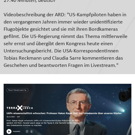
27:40 Minuten, deutsch
Videobeschreibung der ARD: "US-Kampfpiloten haben in
den vergangenen Jahren immer wieder unidentifizierte
Flugobjekte gesichtet und sie mit ihren Bordkameras
gefilmt. Die US-Regierung nimmt das Thema mittlerweile
sehr ernst und übergibt dem Kongress heute einen
Untersuchungsbericht. Die USA-KorrespondentInnen
Tobias Reckmann und Claudia Sarre kommentieren das
Geschehen und beantworten Fragen im Livestream."