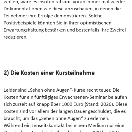
wollen, wäre es insofen ratsam, vorab immer mal wieder
Dokumentationen wie diese anzuschauen, in denen die
Teilnehmer ihre Erfolge demonstrieren. Solche
Positivbeispiele könnten Sie in Ihrer optimistischen
Erwartungshaltung bestärken und bestenfalls Ihre Zweifel
reduzieren.
2) Die Kosten einer Kursteilnahme
Leider sind „Sehen ohne Augen“-Kurse recht teuer. Die
Kosten für ein fünftägiges Erwachsenen-Seminar belaufen
sich zurzeit auf knapp über 1000 Euro (Stand: 2026). Diese
Kosten sind vor allem der langen Dauer geschuldet, die es
braucht, um das „Sehen ohne Augen“ zu erlernen.
Während ein Jenseitskontakt bei einem Medium nur eine