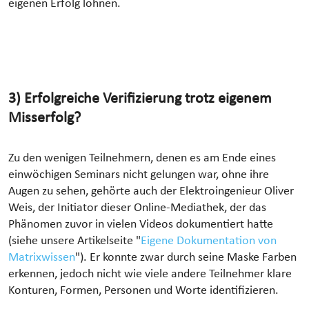
eigenen Erfolg lohnen.
3) Erfolgreiche Verifizierung trotz eigenem
Misserfolg?
Zu den wenigen Teilnehmern, denen es am Ende eines
einwöchigen Seminars nicht gelungen war, ohne ihre
Augen zu sehen, gehörte auch der Elektroingenieur Oliver
Weis, der Initiator dieser Online-Mediathek, der das
Phänomen zuvor in vielen Videos dokumentiert hatte
(siehe unsere Artikelseite "
Eigene Dokumentation von
Matrixwissen
"). Er konnte zwar durch seine Maske Farben
erkennen, jedoch nicht wie viele andere Teilnehmer klare
Konturen, Formen, Personen und Worte identifizieren.