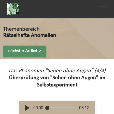
Themenbereich
Rätselhafte Anomalien
nächster Artikel >
Das Phänomen "Sehen ohne Augen" (4/4)
Überprüfung von "Sehen ohne Augen" im
Selbstexperiment
00:00
08:12