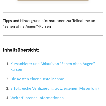
Tipps und Hintergrundinformationen zur Teilnahme an
"Sehen ohne Augen"-Kursen
Inhaltsübersicht:
Kursanbieter und Ablauf von "Sehen ohen Augen"-
Kursen
Die Kosten einer Kursteilnahme
Erfolgreiche Verifizierung trotz eigenem Misserfolg?
Weiterführende Informationen