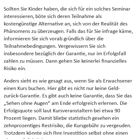
Sollten Sie Kinder haben, die sich für ein solches Seminar
interessieren, böte sich deren Teilnahme als
kostengünstige Alternative an, sich von der Realität des
Phänomens zu überzeugen. Falls das für Sie infrage käme,
informieren Sie sich vorab gründlich über die
Teilnahmebedingungen. Vergewissern Sie sich
insbesondere bezüglich der Garantie, nur im Erfolgsfall
zahlen zu müssen. Dann gehen Sie keinerlei finanzielles
Risiko ein.
Anders sieht es wie gesagt aus, wenn Sie als Erwachsener
einen Kurs buchen. Hier gibt es nicht nur keine Geld-
zurück-Garantie. Es gibt auch keine Garantie, dass Sie das
„Sehen ohne Augen“ am Ende erfolgreich erlernen. Die
Erfolgsquote soll laut Kursveranstaltern bei etwa 90
Prozent liegen. Damit bliebe statistisch gesehen ein
zehnprozentiges Restrisiko, die Kursgebühr zu vergeuden.
Trotzdem könnte sich Ihre Investition selbst ohne einen