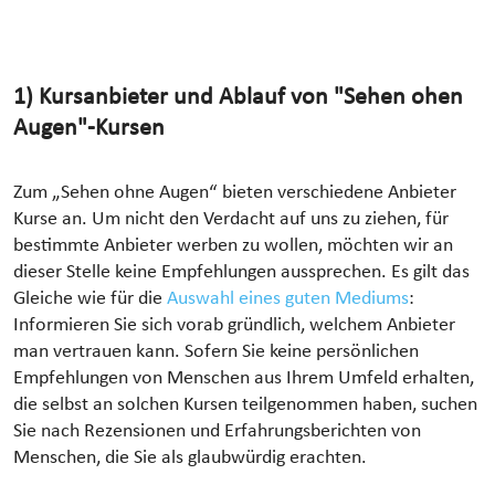
1) Kursanbieter und Ablauf von "Sehen ohen
Augen"-Kursen
Zum „Sehen ohne Augen“ bieten verschiedene Anbieter
Kurse an. Um nicht den Verdacht auf uns zu ziehen, für
bestimmte Anbieter werben zu wollen, möchten wir an
dieser Stelle keine Empfehlungen aussprechen. Es gilt das
Gleiche wie für die
Auswahl eines guten Mediums
:
Informieren Sie sich vorab gründlich, welchem Anbieter
man vertrauen kann. Sofern Sie keine persönlichen
Empfehlungen von Menschen aus Ihrem Umfeld erhalten,
die selbst an solchen Kursen teilgenommen haben, suchen
Sie nach Rezensionen und Erfahrungsberichten von
Menschen, die Sie als glaubwürdig erachten.