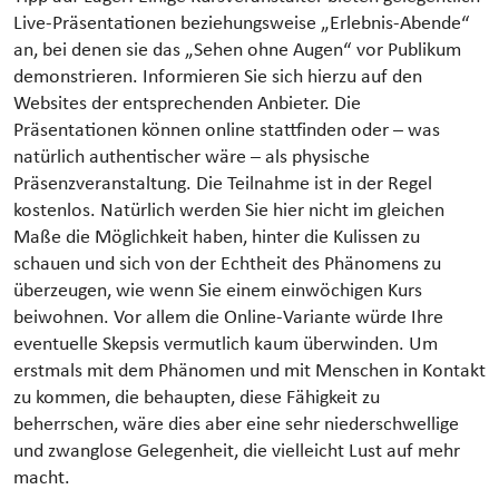
Live-Präsentationen beziehungsweise „Erlebnis-Abende“
an, bei denen sie das „Sehen ohne Augen“ vor Publikum
demonstrieren. Informieren Sie sich hierzu auf den
Websites der entsprechenden Anbieter. Die
Präsentationen können online stattfinden oder – was
natürlich authentischer wäre – als physische
Präsenzveranstaltung. Die Teilnahme ist in der Regel
kostenlos. Natürlich werden Sie hier nicht im gleichen
Maße die Möglichkeit haben, hinter die Kulissen zu
schauen und sich von der Echtheit des Phänomens zu
überzeugen, wie wenn Sie einem einwöchigen Kurs
beiwohnen. Vor allem die Online-Variante würde Ihre
eventuelle Skepsis vermutlich kaum überwinden. Um
erstmals mit dem Phänomen und mit Menschen in Kontakt
zu kommen, die behaupten, diese Fähigkeit zu
beherrschen, wäre dies aber eine sehr niederschwellige
und zwanglose Gelegenheit, die vielleicht Lust auf mehr
macht.