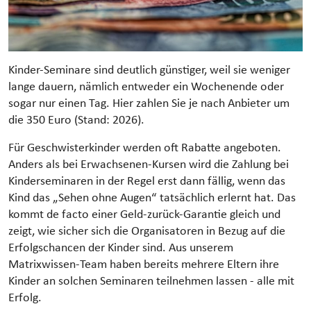
Kinder-Seminare sind deutlich günstiger, weil sie weniger
lange dauern, nämlich entweder ein Wochenende oder
sogar nur einen Tag. Hier zahlen Sie je nach Anbieter um
die 350 Euro (Stand: 2026).
Für Geschwisterkinder werden oft Rabatte angeboten.
Anders als bei Erwachsenen-Kursen wird die Zahlung bei
Kinderseminaren in der Regel erst dann fällig, wenn das
Kind das „Sehen ohne Augen“ tatsächlich erlernt hat. Das
kommt de facto einer Geld-zurück-Garantie gleich und
zeigt, wie sicher sich die Organisatoren in Bezug auf die
Erfolgschancen der Kinder sind. Aus unserem
Matrixwissen-Team haben bereits mehrere Eltern ihre
Kinder an solchen Seminaren teilnehmen lassen - alle mit
Erfolg.