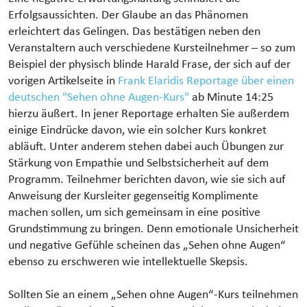
Erfolgsaussichten. Der Glaube an das Phänomen
erleichtert das Gelingen. Das bestätigen neben den
Veranstaltern auch verschiedene Kursteilnehmer – so zum
Beispiel der physisch blinde Harald Frase, der sich auf der
vorigen Artikelseite in
Frank Elaridis Reportage über einen
deutschen "Sehen ohne Augen-Kurs"
ab Minute 14:25
hierzu äußert. In jener Reportage erhalten Sie außerdem
einige Eindrücke davon, wie ein solcher Kurs konkret
abläuft. Unter anderem stehen dabei auch Übungen zur
Stärkung von Empathie und Selbstsicherheit auf dem
Programm. Teilnehmer berichten davon, wie sie sich auf
Anweisung der Kursleiter gegenseitig Komplimente
machen sollen, um sich gemeinsam in eine positive
Grundstimmung zu bringen. Denn emotionale Unsicherheit
und negative Gefühle scheinen das „Sehen ohne Augen“
ebenso zu erschweren wie intellektuelle Skepsis.
Sollten Sie an einem „Sehen ohne Augen“-Kurs teilnehmen