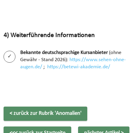
4) Weiterführende Informationen
Bekannte deutschsprachige Kursanbieter
(ohne
Gewähr - Stand 2026):
https://www.sehen-ohne-
augen.de/
;
https://betewi-akademie.de/
< zurück zur Rubrik
'Anomalien'